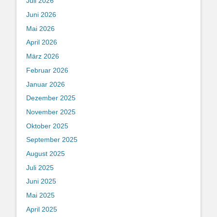
Juli 2026
Juni 2026
Mai 2026
April 2026
März 2026
Februar 2026
Januar 2026
Dezember 2025
November 2025
Oktober 2025
September 2025
August 2025
Juli 2025
Juni 2025
Mai 2025
April 2025