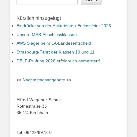
Kürzlich hinzugefügt
Eindrücke von der Abiturienten-Entlassfeier 2026
Unsere MSS-Abschlussklassen
AWS Sieger beim LA-Landesentscheid
Strasbourg-Fahrt der Klassen 10 und 11
DELF-Prüfung 2026 erfolgreich gemeistert!
>>
Nachmittagsangebote
<<
Alfred-Wegener-Schule
Röthestraße 35
35274 Kirchhain
Tel. 06422/8972-0