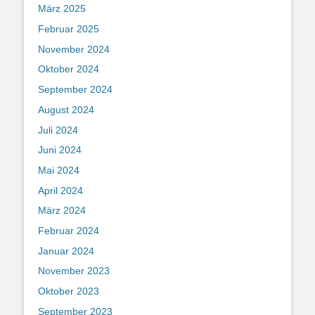
März 2025
Februar 2025
November 2024
Oktober 2024
September 2024
August 2024
Juli 2024
Juni 2024
Mai 2024
April 2024
März 2024
Februar 2024
Januar 2024
November 2023
Oktober 2023
September 2023