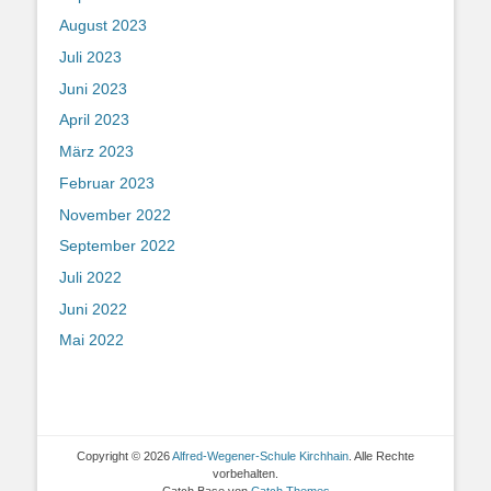
August 2023
Juli 2023
Juni 2023
April 2023
März 2023
Februar 2023
November 2022
September 2022
Juli 2022
Juni 2022
Mai 2022
Copyright © 2026
Alfred-Wegener-Schule Kirchhain
. Alle Rechte
vorbehalten.
Catch Base von
Catch Themes