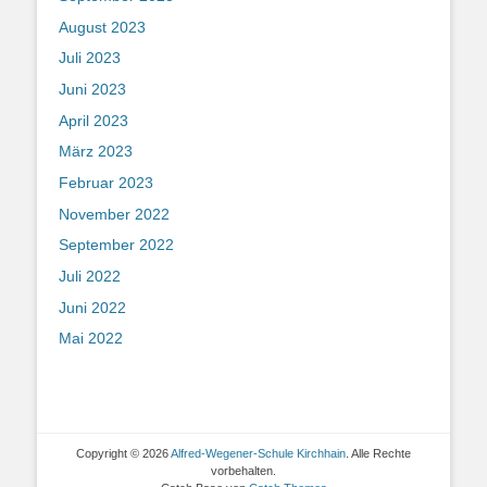
August 2023
Juli 2023
Juni 2023
April 2023
März 2023
Februar 2023
November 2022
September 2022
Juli 2022
Juni 2022
Mai 2022
Copyright © 2026
Alfred-Wegener-Schule Kirchhain
. Alle Rechte
vorbehalten.