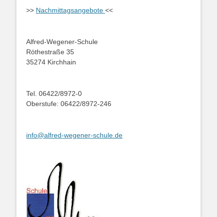
>>
Nachmittagsangebote
<<
Alfred-Wegener-Schule
Röthestraße 35
35274 Kirchhain
Tel. 06422/8972-0
Oberstufe: 06422/8972-246
info@alfred-wegener-schule.de