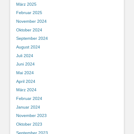
März 2025
Februar 2025
November 2024
Oktober 2024
September 2024
August 2024
Juli 2024
Juni 2024
Mai 2024
April 2024
März 2024
Februar 2024
Januar 2024
November 2023
Oktober 2023
September 2023