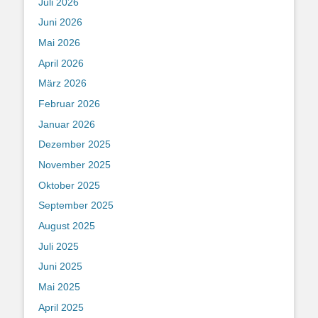
Juli 2026
Juni 2026
Mai 2026
April 2026
März 2026
Februar 2026
Januar 2026
Dezember 2025
November 2025
Oktober 2025
September 2025
August 2025
Juli 2025
Juni 2025
Mai 2025
April 2025