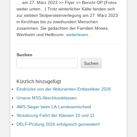
… am 27. März 2023 >> Flyer >> Bericht OP (Fotos
weiter unten…) Trotz winterlicher Kälte fanden sich
zur siebten Stolpersteinverlegung am 27. März 2023
in Kirchhain bis zu zweihundert Menschen
zusammen. Sie gedachten der Familien Moses,
Wertheim und Heilbrunn.
weiterlesen…
Suchen
Suchen
Kürzlich hinzugefügt
Eindrücke von der Abiturienten-Entlassfeier 2026
Unsere MSS-Abschlussklassen
AWS Sieger beim LA-Landesentscheid
Strasbourg-Fahrt der Klassen 10 und 11
DELF-Prüfung 2026 erfolgreich gemeistert!