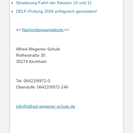
Strasbourg-Fahrt der Klassen 10 und 11
DELF-Prüfung 2026 erfolgreich gemeistert!
>>
Nachmittagsangebote
<<
Alfred-Wegener-Schule
Röthestraße 35
35274 Kirchhain
Tel. 06422/8972-0
Oberstufe: 06422/8972-246
info@alfred-wegener-schule.de