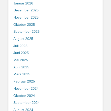
Januar 2026
Dezember 2025
November 2025
Oktober 2025
September 2025
August 2025
Juli 2025
Juni 2025
Mai 2025
April 2025
März 2025
Februar 2025
November 2024
Oktober 2024
September 2024
August 2024