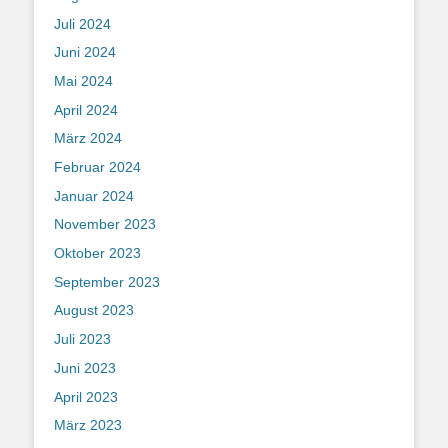
Juli 2024
Juni 2024
Mai 2024
April 2024
März 2024
Februar 2024
Januar 2024
November 2023
Oktober 2023
September 2023
August 2023
Juli 2023
Juni 2023
April 2023
März 2023