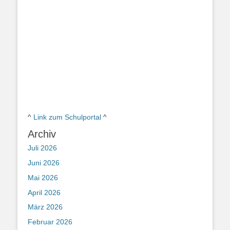
^
Link zum Schulportal
^
Archiv
Juli 2026
Juni 2026
Mai 2026
April 2026
März 2026
Februar 2026