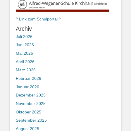
^
Link zum Schulportal
^
Archiv
Juli 2026
Juni 2026
Mai 2026
April 2026
März 2026
Februar 2026
Januar 2026
Dezember 2025
November 2025
Oktober 2025
September 2025
August 2025