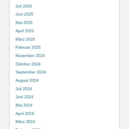
Juli 2025
Juni 2025
Mai 2025
April 2025
März 2025
Februar 2025
November 2024
Oktober 2024
September 2024
August 2024
Juli 2024
Juni 2024
Mai 2024
April 2024
März 2024