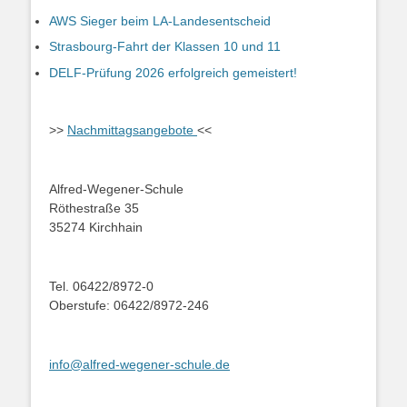
AWS Sieger beim LA-Landesentscheid
Strasbourg-Fahrt der Klassen 10 und 11
DELF-Prüfung 2026 erfolgreich gemeistert!
>>
Nachmittagsangebote
<<
Alfred-Wegener-Schule
Röthestraße 35
35274 Kirchhain
Tel. 06422/8972-0
Oberstufe: 06422/8972-246
info@alfred-wegener-schule.de