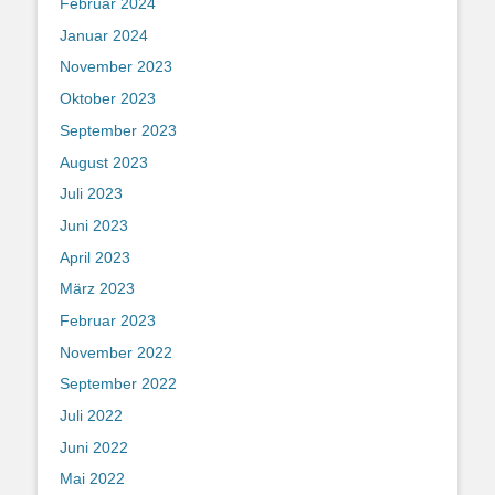
Februar 2024
Januar 2024
November 2023
Oktober 2023
September 2023
August 2023
Juli 2023
Juni 2023
April 2023
März 2023
Februar 2023
November 2022
September 2022
Juli 2022
Juni 2022
Mai 2022