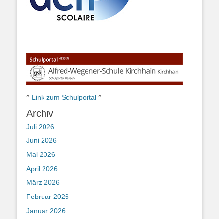
^
Link zum Schulportal
^
Archiv
Juli 2026
Juni 2026
Mai 2026
April 2026
März 2026
Februar 2026
Januar 2026