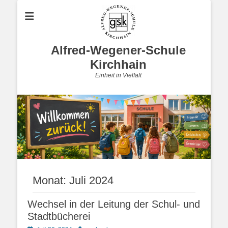
Alfred-Wegener-Schule
Kirchhain
Einheit in Vielfalt
Monat:
Juli 2024
Wechsel in der Leitung der Schul- und
Stadtbücherei