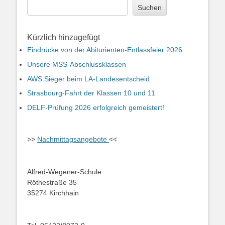
Suchen
Kürzlich hinzugefügt
Eindrücke von der Abiturienten-Entlassfeier 2026
Unsere MSS-Abschlussklassen
AWS Sieger beim LA-Landesentscheid
Strasbourg-Fahrt der Klassen 10 und 11
DELF-Prüfung 2026 erfolgreich gemeistert!
>>
Nachmittagsangebote
<<
Alfred-Wegener-Schule
Röthestraße 35
35274 Kirchhain