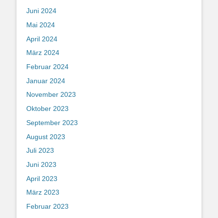
Juni 2024
Mai 2024
April 2024
März 2024
Februar 2024
Januar 2024
November 2023
Oktober 2023
September 2023
August 2023
Juli 2023
Juni 2023
April 2023
März 2023
Februar 2023