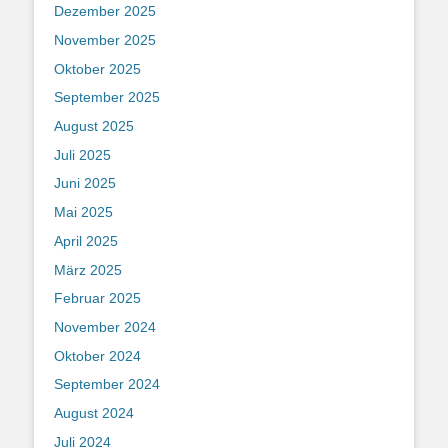
Dezember 2025
November 2025
Oktober 2025
September 2025
August 2025
Juli 2025
Juni 2025
Mai 2025
April 2025
März 2025
Februar 2025
November 2024
Oktober 2024
September 2024
August 2024
Juli 2024