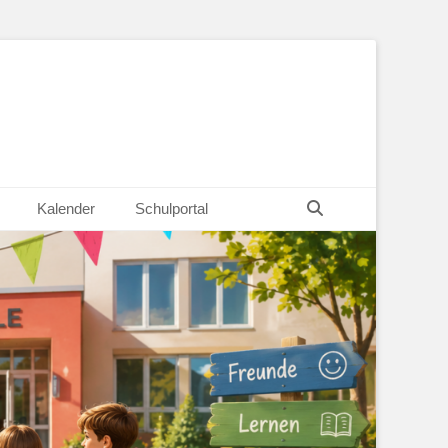
Suchen
Kalender
Schulportal