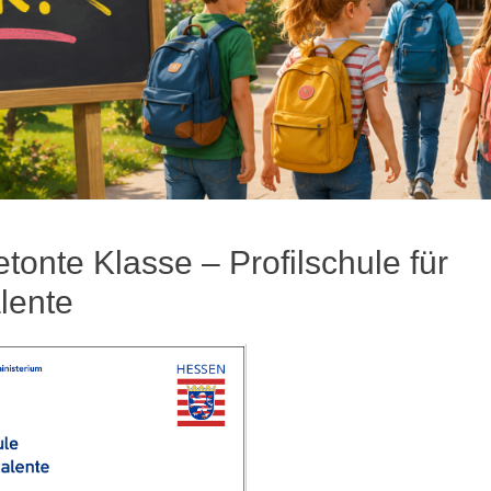
tonte Klasse – Profilschule für
lente