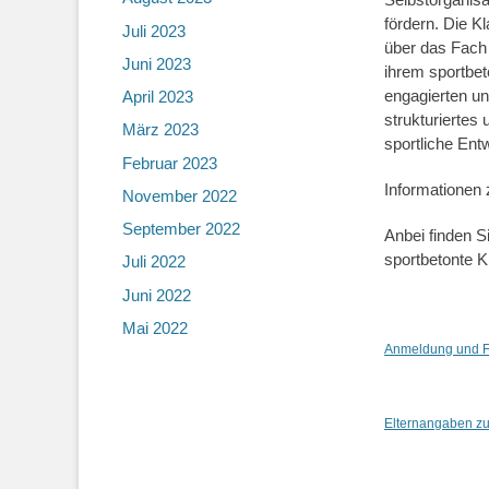
fördern. Die Kl
Juli 2023
über das Fach 
Juni 2023
ihrem sportbet
engagierten un
April 2023
strukturiertes
März 2023
sportliche Ent
Februar 2023
Informationen 
November 2022
September 2022
Anbei finden S
sportbetonte K
Juli 2022
Juni 2022
Mai 2022
Anmeldung und F
Elternangaben zum