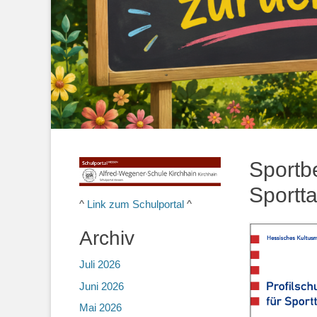
Sportbe
Sportta
^
Link zum Schulportal
^
Archiv
Juli 2026
Juni 2026
Mai 2026