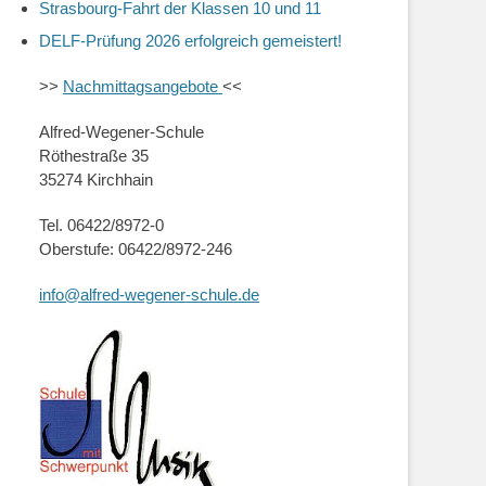
Strasbourg-Fahrt der Klassen 10 und 11
DELF-Prüfung 2026 erfolgreich gemeistert!
>>
Nachmittagsangebote
<<
Alfred-Wegener-Schule
Röthestraße 35
35274 Kirchhain
Tel. 06422/8972-0
Oberstufe: 06422/8972-246
info@alfred-wegener-schule.de