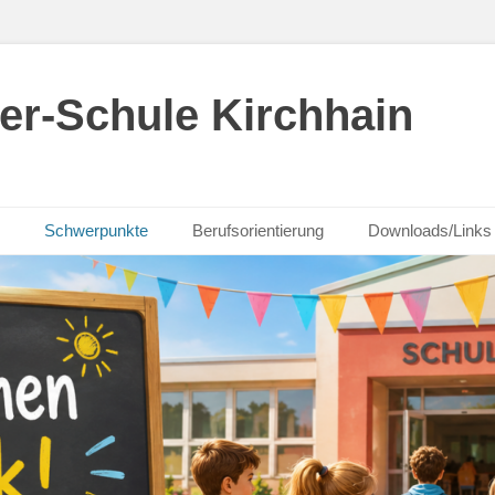
er-Schule Kirchhain
Schwerpunkte
Berufsorientierung
Downloads/Links