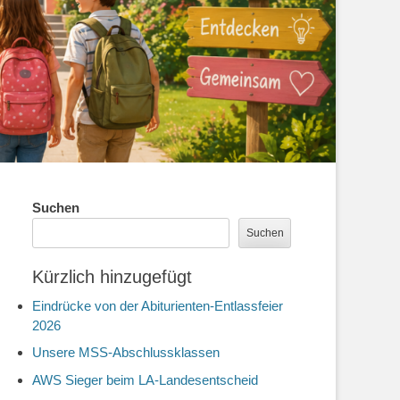
Suchen
Suchen
Kürzlich hinzugefügt
Eindrücke von der Abiturienten-Entlassfeier
2026
Unsere MSS-Abschlussklassen
AWS Sieger beim LA-Landesentscheid