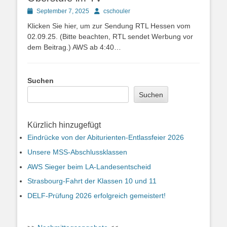
Posted
Autor
September 7, 2025
cschouler
on
Klicken Sie hier, um zur Sendung RTL Hessen vom
02.09.25. (Bitte beachten, RTL sendet Werbung vor
dem Beitrag.) AWS ab 4:40…
Suchen
Suchen
Kürzlich hinzugefügt
Eindrücke von der Abiturienten-Entlassfeier 2026
Unsere MSS-Abschlussklassen
AWS Sieger beim LA-Landesentscheid
Strasbourg-Fahrt der Klassen 10 und 11
DELF-Prüfung 2026 erfolgreich gemeistert!