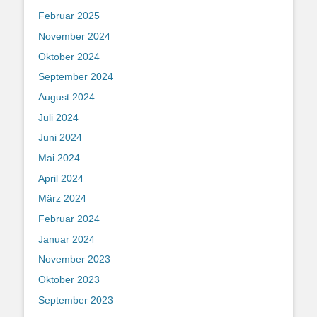
Februar 2025
November 2024
Oktober 2024
September 2024
August 2024
Juli 2024
Juni 2024
Mai 2024
April 2024
März 2024
Februar 2024
Januar 2024
November 2023
Oktober 2023
September 2023