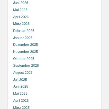
Juni 2026
Mai 2026
April 2026
März 2026
Februar 2026
Januar 2026
Dezember 2025
November 2025
Oktober 2025
September 2025
August 2025
Juli 2025
Juni 2025
Mai 2025
April 2025
März 2025