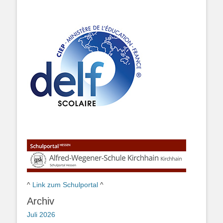
^
Link zum Schulportal
^
Archiv
Juli 2026