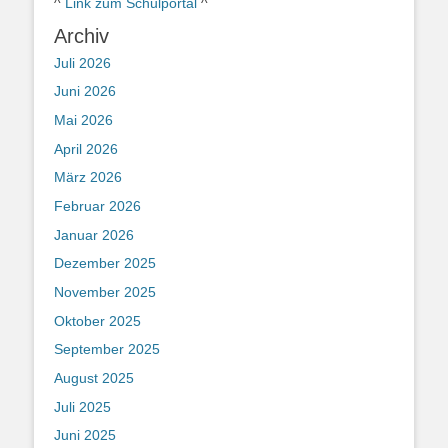
^
Link zum Schulportal
^
Archiv
Juli 2026
Juni 2026
Mai 2026
April 2026
März 2026
Februar 2026
Januar 2026
Dezember 2025
November 2025
Oktober 2025
September 2025
August 2025
Juli 2025
Juni 2025