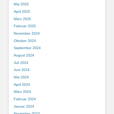
Mai 2025
April 2025
März 2025
Februar 2025
November 2024
Oktober 2024
September 2024
August 2024
Juli 2024
Juni 2024
Mai 2024
April 2024
März 2024
Februar 2024
Januar 2024
November 2023