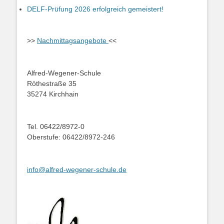
DELF-Prüfung 2026 erfolgreich gemeistert!
>>
Nachmittagsangebote
<<
Alfred-Wegener-Schule
Röthestraße 35
35274 Kirchhain
Tel. 06422/8972-0
Oberstufe: 06422/8972-246
info@alfred-wegener-schule.de