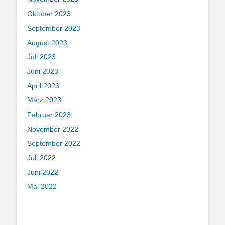
Oktober 2023
September 2023
August 2023
Juli 2023
Juni 2023
April 2023
März 2023
Februar 2023
November 2022
September 2022
Juli 2022
Juni 2022
Mai 2022