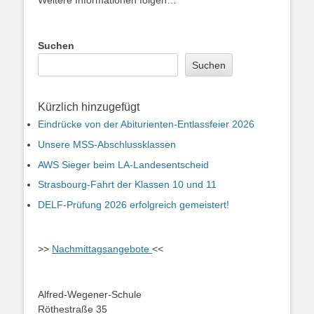
Weitere Informationen folgen…
Suchen
Suchen
Kürzlich hinzugefügt
Eindrücke von der Abiturienten-Entlassfeier 2026
Unsere MSS-Abschlussklassen
AWS Sieger beim LA-Landesentscheid
Strasbourg-Fahrt der Klassen 10 und 11
DELF-Prüfung 2026 erfolgreich gemeistert!
>>
Nachmittagsangebote
<<
Alfred-Wegener-Schule
Röthestraße 35