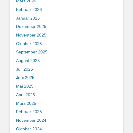
März 2026
Februar 2026
Januar 2026
Dezember 2025
November 2025
Oktober 2025
September 2025
August 2025
Juli 2025
Juni 2025
Mai 2025
April 2025
März 2025
Februar 2025
November 2024
Oktober 2024