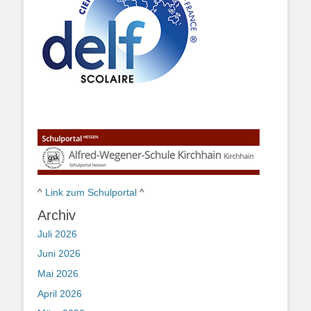
^
Link zum Schulportal
^
Archiv
Juli 2026
Juni 2026
Mai 2026
April 2026