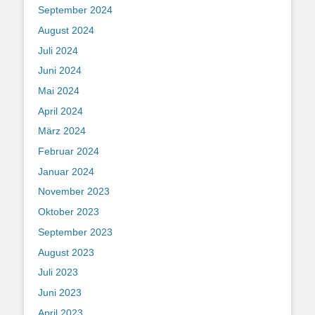
September 2024
August 2024
Juli 2024
Juni 2024
Mai 2024
April 2024
März 2024
Februar 2024
Januar 2024
November 2023
Oktober 2023
September 2023
August 2023
Juli 2023
Juni 2023
April 2023