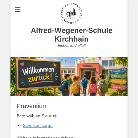
Alfred-Wegener-Schule
Kirchhain
Einheit in Vielfalt
Prävention
Bitte wählen Sie aus:
Schulseelsorge