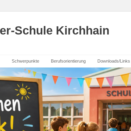
er-Schule Kirchhain
Schwerpunkte
Berufsorientierung
Downloads/Links