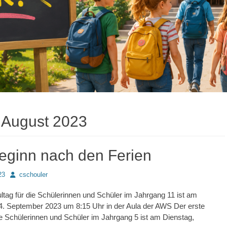
:
August 2023
eginn nach den Ferien
Autor
23
cschouler
ltag für die Schülerinnen und Schüler im Jahrgang 11 ist am
4. September 2023 um 8:15 Uhr in der Aula der AWS Der erste
ie Schülerinnen und Schüler im Jahrgang 5 ist am Dienstag,