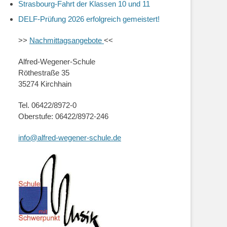
Strasbourg-Fahrt der Klassen 10 und 11
DELF-Prüfung 2026 erfolgreich gemeistert!
>>
Nachmittagsangebote
<<
Alfred-Wegener-Schule
Röthestraße 35
35274 Kirchhain
Tel. 06422/8972-0
Oberstufe: 06422/8972-246
info@alfred-wegener-schule.de