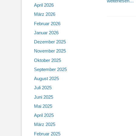
weiterlesen…
April 2026
März 2026
Februar 2026
Januar 2026
Dezember 2025
November 2025
Oktober 2025
September 2025
August 2025
Juli 2025
Juni 2025
Mai 2025
April 2025
März 2025
Februar 2025