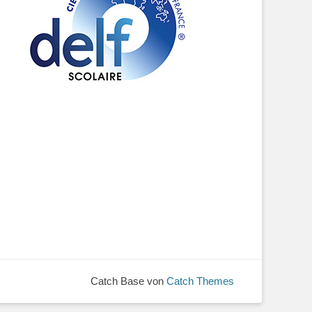
Catch Base von
Catch Themes