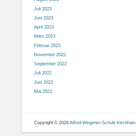
Juli 2023
Juni 2023
April 2023
März 2023
Februar 2023
November 2022
September 2022
Juli 2022
Juni 2022
Mai 2022
Copyright © 2026
Alfred-Wegener-Schule Kirchhain