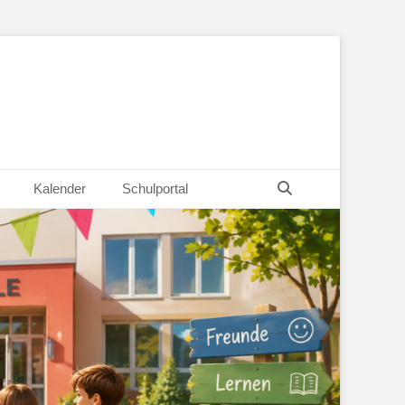
Suchen
Kalender
Schulportal