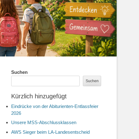
Suchen
Suchen
Kürzlich hinzugefügt
Eindrücke von der Abiturienten-Entlassfeier
2026
Unsere MSS-Abschlussklassen
AWS Sieger beim LA-Landesentscheid