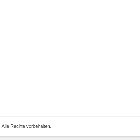
. Alle Rechte vorbehalten.