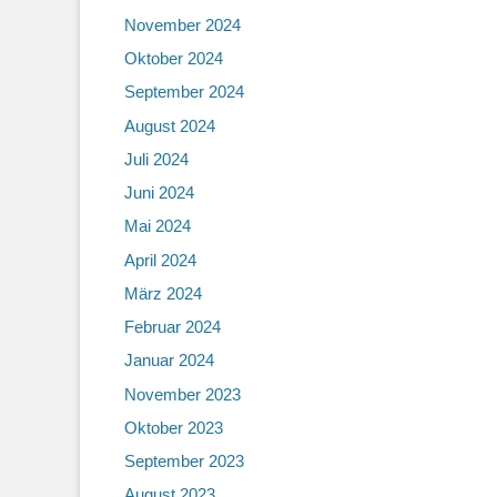
November 2024
Oktober 2024
September 2024
August 2024
Juli 2024
Juni 2024
Mai 2024
April 2024
März 2024
Februar 2024
Januar 2024
November 2023
Oktober 2023
September 2023
August 2023