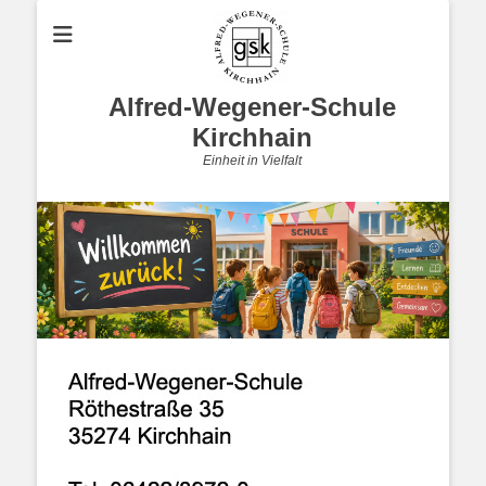
Alfred-Wegener-Schule
Kirchhain
Einheit in Vielfalt