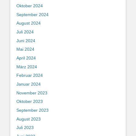
Oktober 2024
September 2024
August 2024
Juli 2024
Juni 2024
Mai 2024
April 2024
März 2024
Februar 2024
Januar 2024
November 2023
Oktober 2023
September 2023
August 2023
Juli 2023