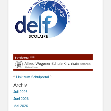
^
Link zum Schulportal
^
Archiv
Juli 2026
Juni 2026
Mai 2026