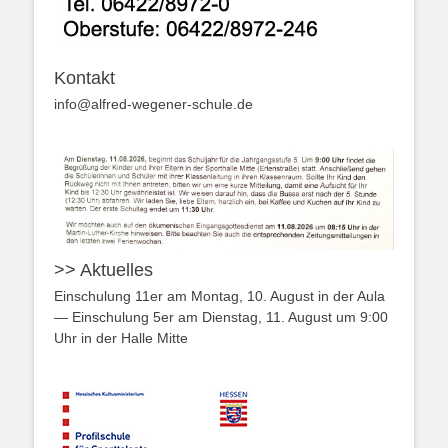
Kontakt
info@alfred-wegener-schule.de
>> Aktuelles
Einschulung 11er am Montag, 10. August in der Aula
— Einschulung 5er am Dienstag, 11. August um 9:00
Uhr in der Halle Mitte