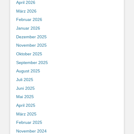
April 2026
März 2026
Februar 2026
Januar 2026
Dezember 2025
November 2025
Oktober 2025
September 2025
August 2025
Juli 2025
Juni 2025
Mai 2025
April 2025
März 2025
Februar 2025
November 2024