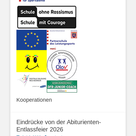
Kooperationen
Eindrücke von der Abiturienten-
Entlassfeier 2026