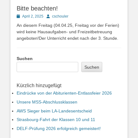
Bitte beachten!
Posted
Autor
April 2, 2025
cschouler
on
An diesem Freitag (04.04.25, Freitag vor der Ferien)
wird keine Hausaufgaben- und Freizeitbetreuung
angeboten!Der Unterricht endet nach der 3. Stunde.
Suchen
Suchen
Kürzlich hinzugefügt
Eindrücke von der Abiturienten-Entlassfeier 2026
Unsere MSS-Abschlussklassen
AWS Sieger beim LA-Landesentscheid
Strasbourg-Fahrt der Klassen 10 und 11
DELF-Prüfung 2026 erfolgreich gemeistert!