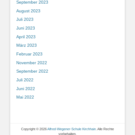
September 2023
August 2023
Juli 2023
Juni 2023
April 2023
März 2023
Februar 2023
November 2022
September 2022
Juli 2022
Juni 2022
Mai 2022
Copyright © 2026
Alfred-Wegener-Schule Kirchhain
. Alle Rechte
vorbehalten.