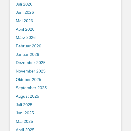
Juli 2026
Juni 2026
Mai 2026
April 2026
März 2026
Februar 2026
Januar 2026
Dezember 2025
November 2025
Oktober 2025
September 2025
August 2025
Juli 2025
Juni 2025
Mai 2025
April 2025