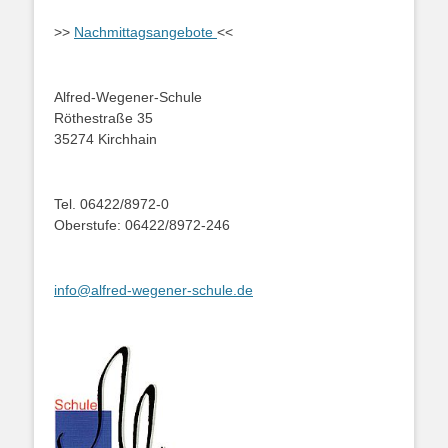
>>
Nachmittagsangebote
<<
Alfred-Wegener-Schule
Röthestraße 35
35274 Kirchhain
Tel. 06422/8972-0
Oberstufe: 06422/8972-246
info@alfred-wegener-schule.de