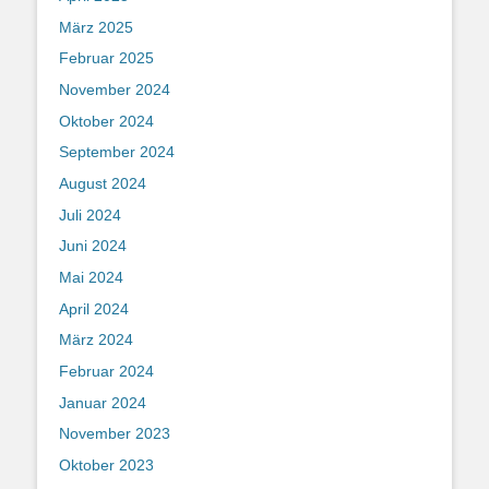
März 2025
Februar 2025
November 2024
Oktober 2024
September 2024
August 2024
Juli 2024
Juni 2024
Mai 2024
April 2024
März 2024
Februar 2024
Januar 2024
November 2023
Oktober 2023