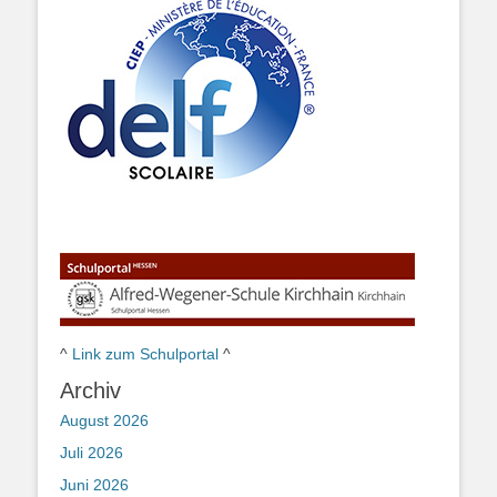
^
Link zum Schulportal
^
Archiv
August 2026
Juli 2026
Juni 2026