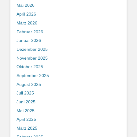
Mai 2026
April 2026
März 2026
Februar 2026
Januar 2026
Dezember 2025
November 2025
Oktober 2025
September 2025
August 2025
Juli 2025
Juni 2025
Mai 2025
April 2025
März 2025
Februar 2025