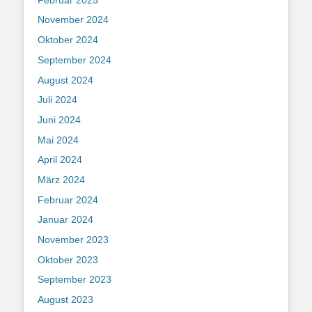
November 2024
Oktober 2024
September 2024
August 2024
Juli 2024
Juni 2024
Mai 2024
April 2024
März 2024
Februar 2024
Januar 2024
November 2023
Oktober 2023
September 2023
August 2023