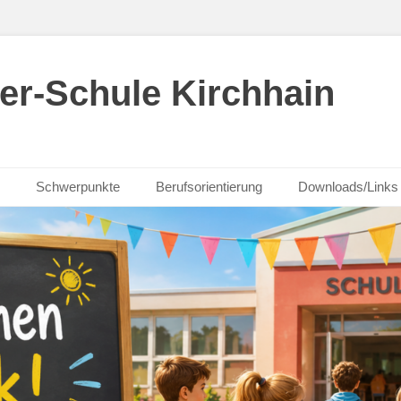
er-Schule Kirchhain
Schwerpunkte
Berufsorientierung
Downloads/Links