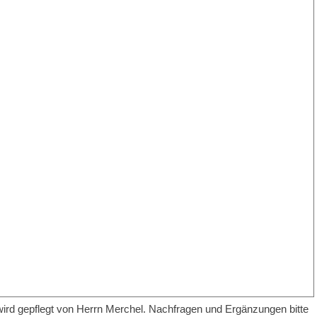
ird gepflegt von Herrn Merchel. Nachfragen und Ergänzungen bitte