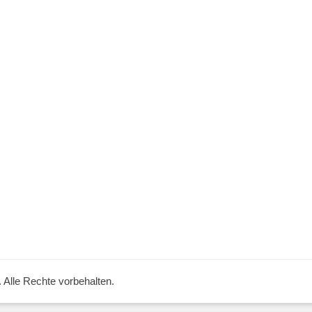
. Alle Rechte vorbehalten.