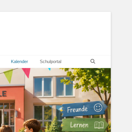
Suchen
Kalender
Schulportal