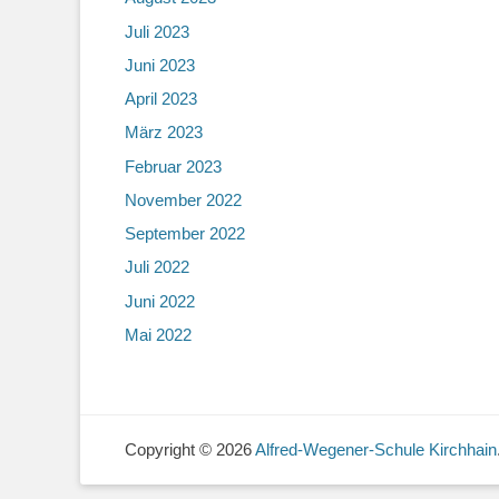
Juli 2023
Juni 2023
April 2023
März 2023
Februar 2023
November 2022
September 2022
Juli 2022
Juni 2022
Mai 2022
Copyright © 2026
Alfred-Wegener-Schule Kirchhain