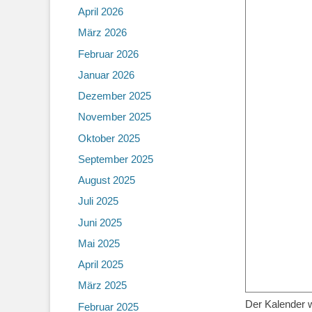
April 2026
März 2026
Februar 2026
Januar 2026
Dezember 2025
November 2025
Oktober 2025
September 2025
August 2025
Juli 2025
Juni 2025
Mai 2025
April 2025
März 2025
Der Kalender w
Februar 2025