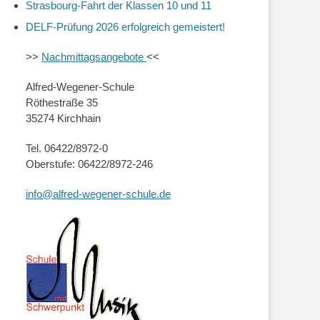
Strasbourg-Fahrt der Klassen 10 und 11
DELF-Prüfung 2026 erfolgreich gemeistert!
>>
Nachmittagsangebote
<<
Alfred-Wegener-Schule
Röthestraße 35
35274 Kirchhain
Tel. 06422/8972-0
Oberstufe: 06422/8972-246
info@alfred-wegener-schule.de