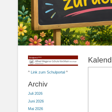
Kalend
^
Link zum Schulportal
^
Archiv
Juli 2026
Juni 2026
Mai 2026