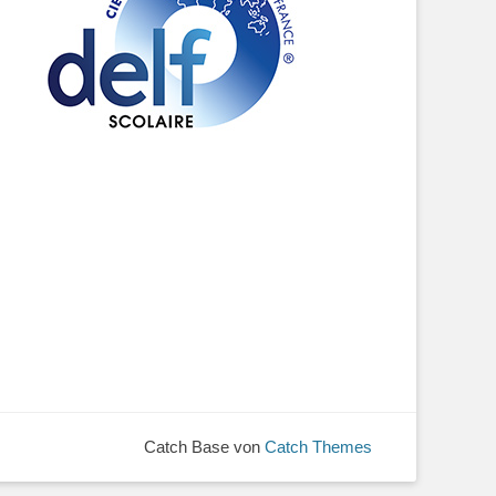
Catch Base von
Catch Themes