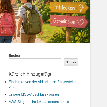
Suchen
Suchen
Kürzlich hinzugefügt
Eindrücke von der Abiturienten-Entlassfeier
2026
Unsere MSS-Abschlussklassen
AWS Sieger beim LA-Landesentscheid