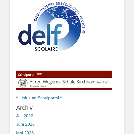
^
Link zum Schulportal
^
Archiv
Juli 2026
Juni 2026
Mai 2026