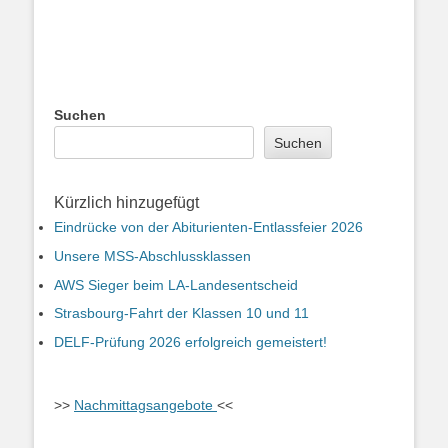
Suchen
Suchen
Kürzlich hinzugefügt
Eindrücke von der Abiturienten-Entlassfeier 2026
Unsere MSS-Abschlussklassen
AWS Sieger beim LA-Landesentscheid
Strasbourg-Fahrt der Klassen 10 und 11
DELF-Prüfung 2026 erfolgreich gemeistert!
>>
Nachmittagsangebote
<<