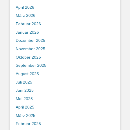
April 2026
März 2026
Februar 2026
Januar 2026
Dezember 2025
November 2025
Oktober 2025
September 2025
August 2025
Juli 2025
Juni 2025
Mai 2025
April 2025
März 2025
Februar 2025