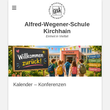
Alfred-Wegener-Schule
Kirchhain
Einheit in Vielfalt
Kalender – Konferenzen