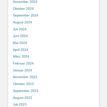
November 2024
Oktober 2024
September 2024
August 2024
Juli 2024
Juni 2024
Mai 2024
April 2024
März 2024
Februar 2024
Januar 2024
November 2023
Oktober 2023
September 2023
August 2023
Juli 2023