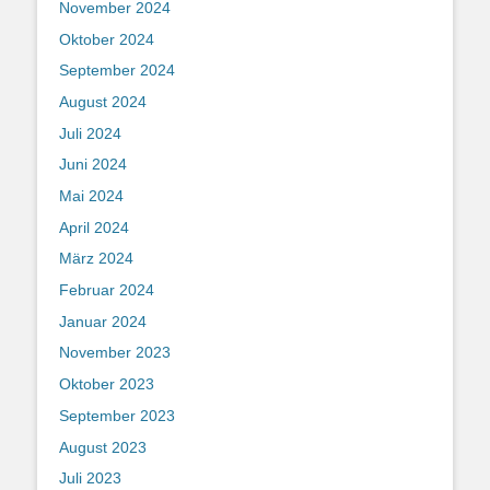
November 2024
Oktober 2024
September 2024
August 2024
Juli 2024
Juni 2024
Mai 2024
April 2024
März 2024
Februar 2024
Januar 2024
November 2023
Oktober 2023
September 2023
August 2023
Juli 2023