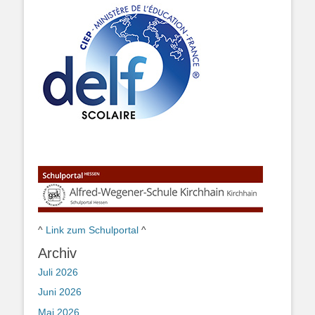
^
Link zum Schulportal
^
Archiv
Juli 2026
Juni 2026
Mai 2026