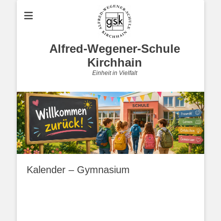
Alfred-Wegener-Schule
Kirchhain
Einheit in Vielfalt
Kalender – Gymnasium