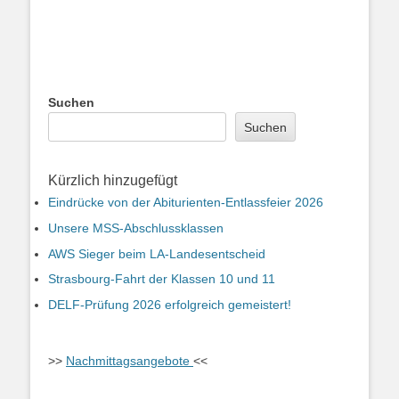
Suchen
Suchen
Kürzlich hinzugefügt
Eindrücke von der Abiturienten-Entlassfeier 2026
Unsere MSS-Abschlussklassen
AWS Sieger beim LA-Landesentscheid
Strasbourg-Fahrt der Klassen 10 und 11
DELF-Prüfung 2026 erfolgreich gemeistert!
>>
Nachmittagsangebote
<<