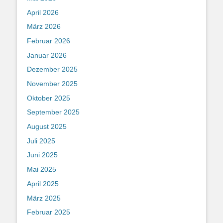
April 2026
März 2026
Februar 2026
Januar 2026
Dezember 2025
November 2025
Oktober 2025
September 2025
August 2025
Juli 2025
Juni 2025
Mai 2025
April 2025
März 2025
Februar 2025