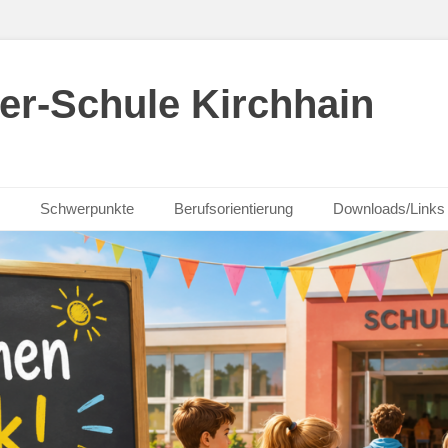
er-Schule Kirchhain
Schwerpunkte
Berufsorientierung
Downloads/Links