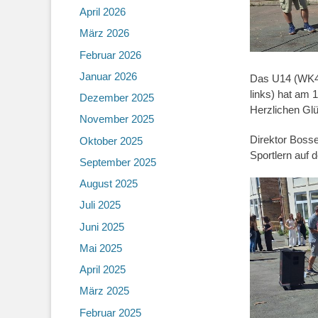
April 2026
März 2026
Februar 2026
Januar 2026
Das U14 (WK4)
links) hat am 
Dezember 2025
Herzlichen Gl
November 2025
Direktor Bosse
Oktober 2025
Sportlern auf 
September 2025
August 2025
Juli 2025
Juni 2025
Mai 2025
April 2025
März 2025
Februar 2025