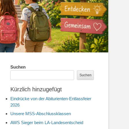
Suchen
Suchen
Kürzlich hinzugefügt
Eindrücke von der Abiturienten-Entlassfeier
2026
Unsere MSS-Abschlussklassen
AWS Sieger beim LA-Landesentscheid