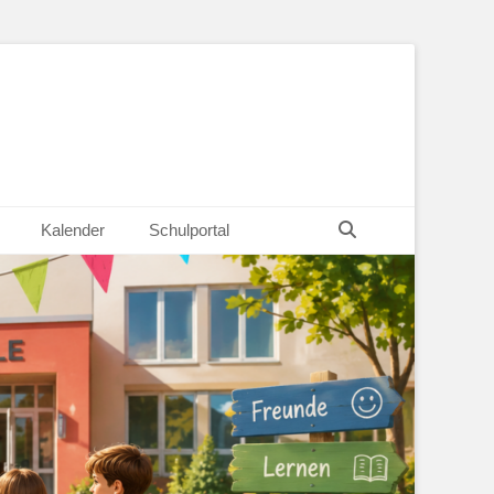
Suchen
Kalender
Schulportal