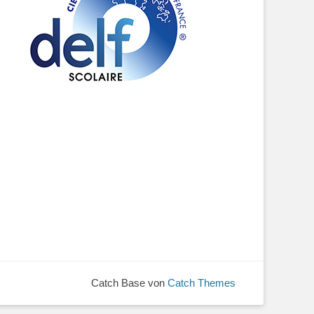
Catch Base von
Catch Themes