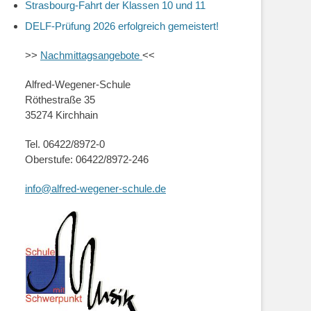
Strasbourg-Fahrt der Klassen 10 und 11
DELF-Prüfung 2026 erfolgreich gemeistert!
>>
Nachmittagsangebote
<<
Alfred-Wegener-Schule
Röthestraße 35
35274 Kirchhain
Tel. 06422/8972-0
Oberstufe: 06422/8972-246
info@alfred-wegener-schule.de