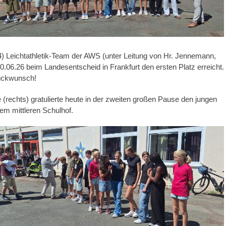
 Leichtathletik-Team der AWS (unter Leitung von Hr. Jennemann,
10.06.26 beim Landesentscheid in Frankfurt den ersten Platz erreicht.
ückwunsch!
 (rechts) gratulierte heute in der zweiten großen Pause den jungen
dem mittleren Schulhof.