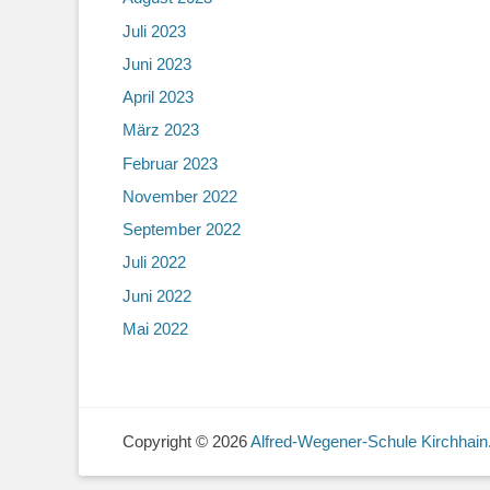
Juli 2023
Juni 2023
April 2023
März 2023
Februar 2023
November 2022
September 2022
Juli 2022
Juni 2022
Mai 2022
Copyright © 2026
Alfred-Wegener-Schule Kirchhain