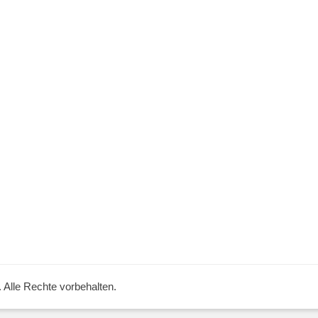
. Alle Rechte vorbehalten.