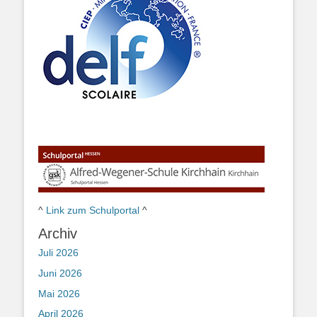
^
Link zum Schulportal
^
Archiv
Juli 2026
Juni 2026
Mai 2026
April 2026