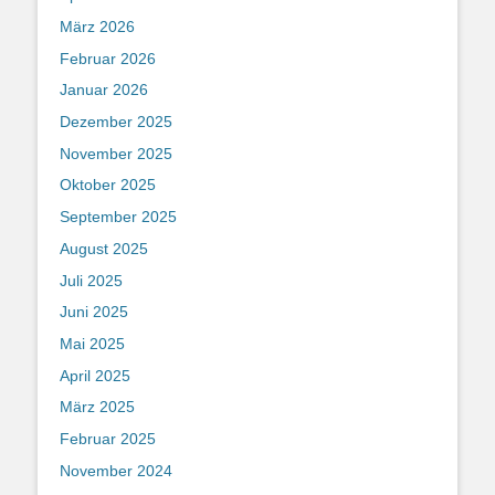
März 2026
Februar 2026
Januar 2026
Dezember 2025
November 2025
Oktober 2025
September 2025
August 2025
Juli 2025
Juni 2025
Mai 2025
April 2025
März 2025
Februar 2025
November 2024