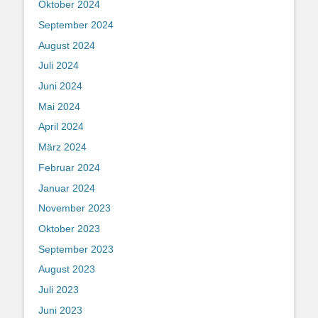
Oktober 2024
September 2024
August 2024
Juli 2024
Juni 2024
Mai 2024
April 2024
März 2024
Februar 2024
Januar 2024
November 2023
Oktober 2023
September 2023
August 2023
Juli 2023
Juni 2023