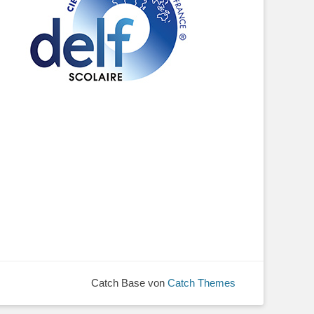
Catch Base von
Catch Themes