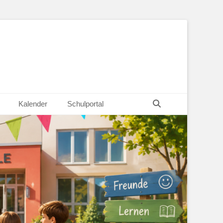
Suchen
Kalender
Schulportal