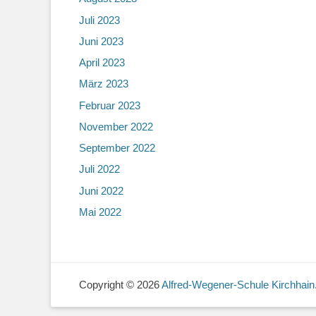
Juli 2023
Juni 2023
April 2023
März 2023
Februar 2023
November 2022
September 2022
Juli 2022
Juni 2022
Mai 2022
Copyright © 2026
Alfred-Wegener-Schule Kirchhain