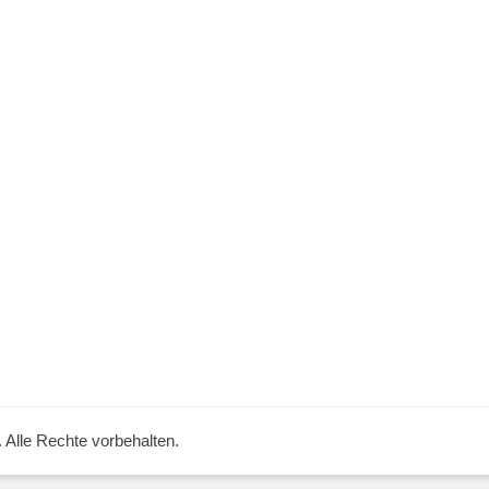
. Alle Rechte vorbehalten.