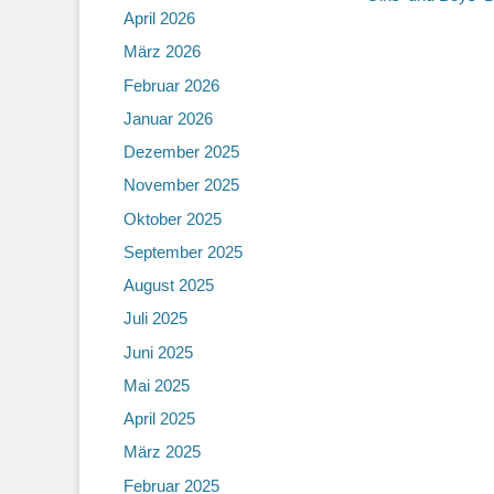
April 2026
Beitrag:
März 2026
Februar 2026
Januar 2026
Dezember 2025
November 2025
Oktober 2025
September 2025
August 2025
Juli 2025
Juni 2025
Mai 2025
April 2025
März 2025
Februar 2025