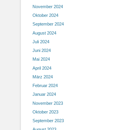
November 2024
Oktober 2024
September 2024
August 2024
Juli 2024
Juni 2024
Mai 2024
April 2024
März 2024
Februar 2024
Januar 2024
November 2023
Oktober 2023
September 2023
August 2023