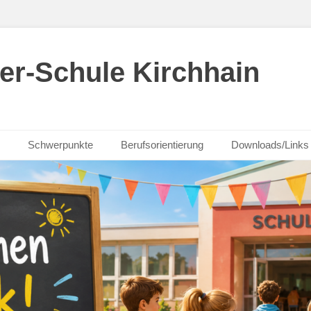
er-Schule Kirchhain
Schwerpunkte
Berufsorientierung
Downloads/Links