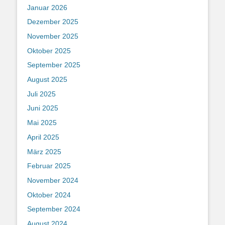
Januar 2026
Dezember 2025
November 2025
Oktober 2025
September 2025
August 2025
Juli 2025
Juni 2025
Mai 2025
April 2025
März 2025
Februar 2025
November 2024
Oktober 2024
September 2024
August 2024