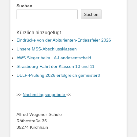
Suchen
Suchen
Kürzlich hinzugefügt
Eindrücke von der Abiturienten-Entlassfeier 2026
Unsere MSS-Abschlussklassen
AWS Sieger beim LA-Landesentscheid
Strasbourg-Fahrt der Klassen 10 und 11
DELF-Prüfung 2026 erfolgreich gemeistert!
>>
Nachmittagsangebote
<<
Alfred-Wegener-Schule
Röthestraße 35
35274 Kirchhain