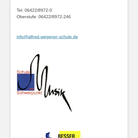
Tel. 06422/8972-0
Oberstufe: 06422/8972-246
info@alfred-wegener-schule.de