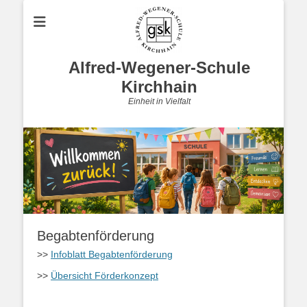
Alfred-Wegener-Schule
Kirchhain
Einheit in Vielfalt
Begabtenförderung
>>
Infoblatt Begabtenförderung
>>
Übersicht Förderkonzept