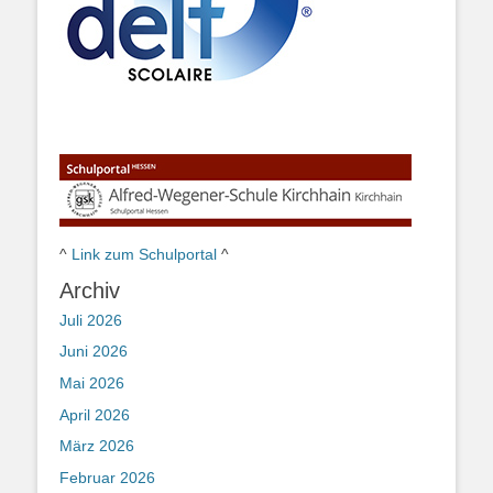
^
Link zum Schulportal
^
Archiv
Juli 2026
Juni 2026
Mai 2026
April 2026
März 2026
Februar 2026