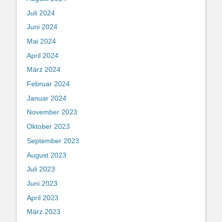
Juli 2024
Juni 2024
Mai 2024
April 2024
März 2024
Februar 2024
Januar 2024
November 2023
Oktober 2023
September 2023
August 2023
Juli 2023
Juni 2023
April 2023
März 2023