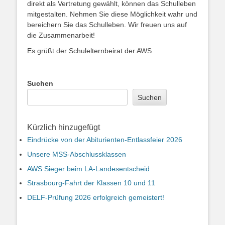
direkt als Vertretung gewählt, können das Schulleben
mitgestalten. Nehmen Sie diese Möglichkeit wahr und
bereichern Sie das Schulleben. Wir freuen uns auf
die Zusammenarbeit!
Es grüßt der Schulelternbeirat der AWS
Suchen
Suchen
Kürzlich hinzugefügt
Eindrücke von der Abiturienten-Entlassfeier 2026
Unsere MSS-Abschlussklassen
AWS Sieger beim LA-Landesentscheid
Strasbourg-Fahrt der Klassen 10 und 11
DELF-Prüfung 2026 erfolgreich gemeistert!