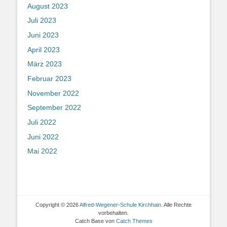
August 2023
Juli 2023
Juni 2023
April 2023
März 2023
Februar 2023
November 2022
September 2022
Juli 2022
Juni 2022
Mai 2022
Copyright © 2026
Alfred-Wegener-Schule Kirchhain
. Alle Rechte
vorbehalten.
Catch Base von
Catch Themes