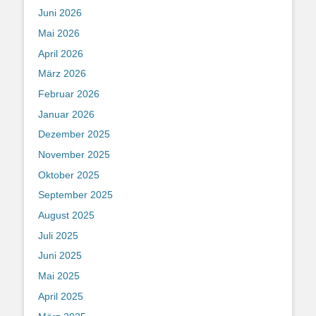
Juni 2026
Mai 2026
April 2026
März 2026
Februar 2026
Januar 2026
Dezember 2025
November 2025
Oktober 2025
September 2025
August 2025
Juli 2025
Juni 2025
Mai 2025
April 2025