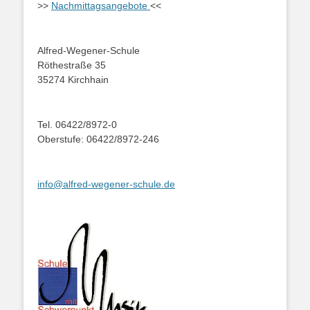
>>
Nachmittagsangebote
<<
Alfred-Wegener-Schule
Röthestraße 35
35274 Kirchhain
Tel. 06422/8972-0
Oberstufe: 06422/8972-246
info@alfred-wegener-schule.de