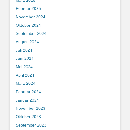
März 2025
Februar 2025
November 2024
Oktober 2024
September 2024
August 2024
Juli 2024
Juni 2024
Mai 2024
April 2024
März 2024
Februar 2024
Januar 2024
November 2023
Oktober 2023
September 2023