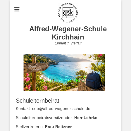
Alfred-Wegener-Schule
Kirchhain
Einheit in Vielfalt
Schulelternbeirat
Kontakt: seb@alfred-wegener-schule.de
Schulelternbeiratsvorsitzender:
Herr Lehrke
Stellvertreterin:
Frau Reitzner