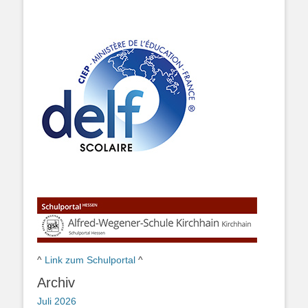
^
Link zum Schulportal
^
Archiv
Juli 2026