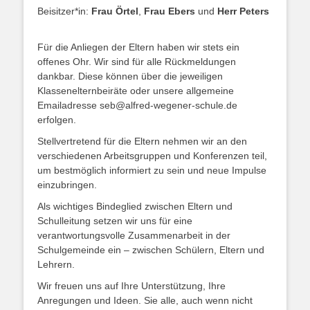
Beisitzer*in:
Frau Örtel
,
Frau Ebers
und
Herr Peters
Für die Anliegen der Eltern haben wir stets ein
offenes Ohr. Wir sind für alle Rückmeldungen
dankbar. Diese können über die jeweiligen
Klassenelternbeiräte oder unsere allgemeine
Emailadresse seb@alfred-wegener-schule.de
erfolgen.
Stellvertretend für die Eltern nehmen wir an den
verschiedenen Arbeitsgruppen und Konferenzen teil,
um bestmöglich informiert zu sein und neue Impulse
einzubringen.
Als wichtiges Bindeglied zwischen Eltern und
Schulleitung setzen wir uns für eine
verantwortungsvolle Zusammenarbeit in der
Schulgemeinde ein – zwischen Schülern, Eltern und
Lehrern.
Wir freuen uns auf Ihre Unterstützung, Ihre
Anregungen und Ideen. Sie alle, auch wenn nicht