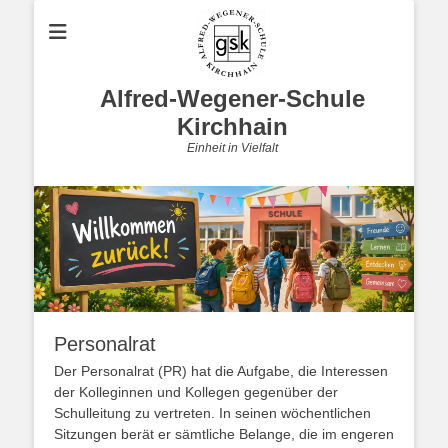
Alfred-Wegener-Schule
Kirchhain
Einheit in Vielfalt
Personalrat
Der Personalrat (PR) hat die Aufgabe, die Interessen
der Kolleginnen und Kollegen gegenüber der
Schulleitung zu vertreten. In seinen wöchentlichen
Sitzungen berät er sämtliche Belange, die im engeren