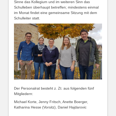
Sinne das Kollegium und im weiteren Sinn das
Schulleben überhaupt betreffen; mindestens einmal
im Monat findet eine gemeinsame Sitzung mit dem
Schulleiter statt.
Der Personalrat besteht z. Zt. aus folgenden fünf
Mitgliedern:
Michael Korte, Jenny Fritsch, Anette Boerger,
Katharina Hesse (Vorsitz), Daniel Hajdarovic