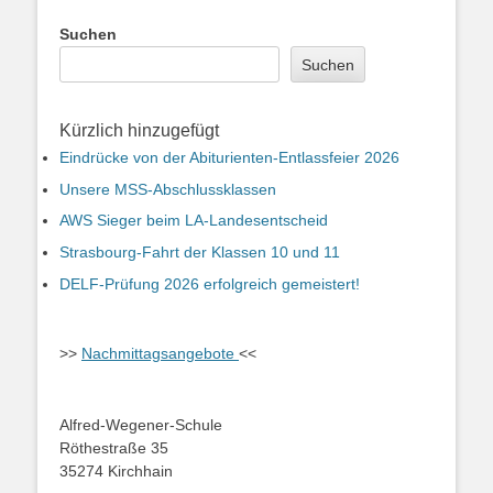
Suchen
Suchen
Kürzlich hinzugefügt
Eindrücke von der Abiturienten-Entlassfeier 2026
Unsere MSS-Abschlussklassen
AWS Sieger beim LA-Landesentscheid
Strasbourg-Fahrt der Klassen 10 und 11
DELF-Prüfung 2026 erfolgreich gemeistert!
>>
Nachmittagsangebote
<<
Alfred-Wegener-Schule
Röthestraße 35
35274 Kirchhain