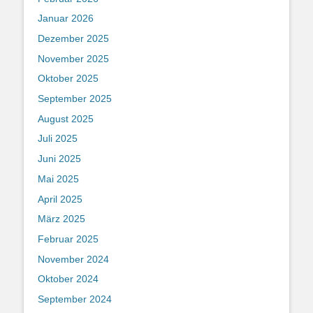
Januar 2026
Dezember 2025
November 2025
Oktober 2025
September 2025
August 2025
Juli 2025
Juni 2025
Mai 2025
April 2025
März 2025
Februar 2025
November 2024
Oktober 2024
September 2024