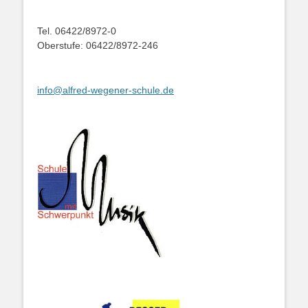
Tel. 06422/8972-0
Oberstufe: 06422/8972-246
info@alfred-wegener-schule.de