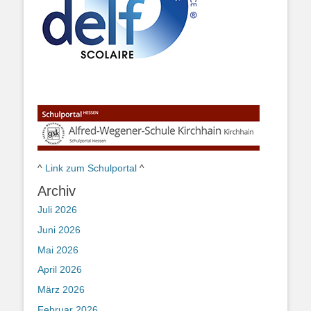
^
Link zum Schulportal
^
Archiv
Juli 2026
Juni 2026
Mai 2026
April 2026
März 2026
Februar 2026