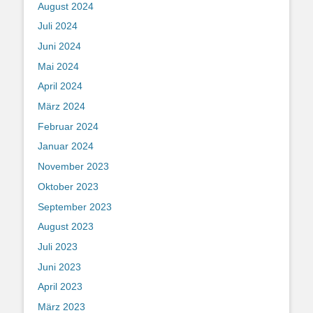
August 2024
Juli 2024
Juni 2024
Mai 2024
April 2024
März 2024
Februar 2024
Januar 2024
November 2023
Oktober 2023
September 2023
August 2023
Juli 2023
Juni 2023
April 2023
März 2023