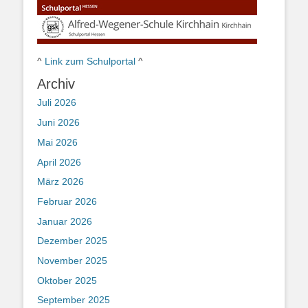
^
Link zum Schulportal
^
Archiv
Juli 2026
Juni 2026
Mai 2026
April 2026
März 2026
Februar 2026
Januar 2026
Dezember 2025
November 2025
Oktober 2025
September 2025