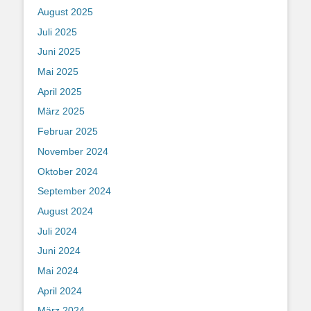
August 2025
Juli 2025
Juni 2025
Mai 2025
April 2025
März 2025
Februar 2025
November 2024
Oktober 2024
September 2024
August 2024
Juli 2024
Juni 2024
Mai 2024
April 2024
März 2024