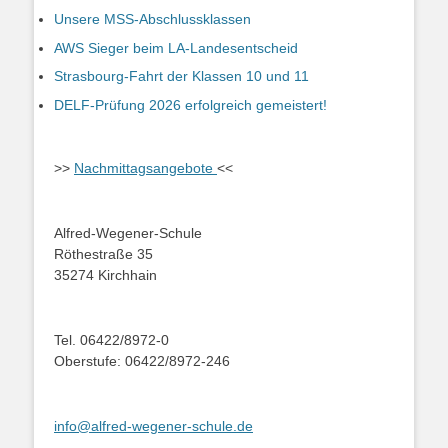
Unsere MSS-Abschlussklassen
AWS Sieger beim LA-Landesentscheid
Strasbourg-Fahrt der Klassen 10 und 11
DELF-Prüfung 2026 erfolgreich gemeistert!
>>
Nachmittagsangebote
<<
Alfred-Wegener-Schule
Röthestraße 35
35274 Kirchhain
Tel. 06422/8972-0
Oberstufe: 06422/8972-246
info@alfred-wegener-schule.de