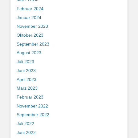
Februar 2024
Januar 2024
November 2023
Oktober 2023
September 2023
August 2023
Juli 2023
Juni 2023
April 2023
März 2023
Februar 2023
November 2022
September 2022
Juli 2022
Juni 2022