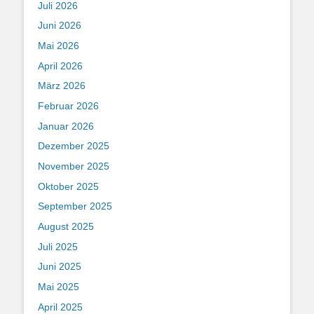
Juli 2026
Juni 2026
Mai 2026
April 2026
März 2026
Februar 2026
Januar 2026
Dezember 2025
November 2025
Oktober 2025
September 2025
August 2025
Juli 2025
Juni 2025
Mai 2025
April 2025