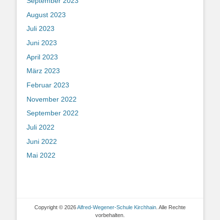
September 2023
August 2023
Juli 2023
Juni 2023
April 2023
März 2023
Februar 2023
November 2022
September 2022
Juli 2022
Juni 2022
Mai 2022
Copyright © 2026
Alfred-Wegener-Schule Kirchhain
. Alle Rechte
vorbehalten.