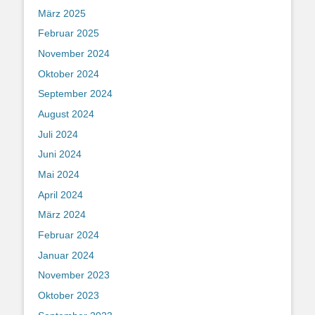
März 2025
Februar 2025
November 2024
Oktober 2024
September 2024
August 2024
Juli 2024
Juni 2024
Mai 2024
April 2024
März 2024
Februar 2024
Januar 2024
November 2023
Oktober 2023