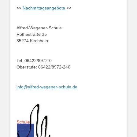
>>
Nachmittagsangebote
<<
Alfred-Wegener-Schule
Röthestraße 35
35274 Kirchhain
Tel. 06422/8972-0
Oberstufe: 06422/8972-246
info@alfred-wegener-schule.de