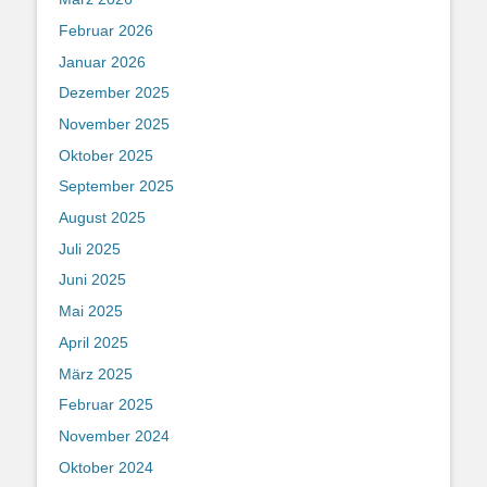
Februar 2026
Januar 2026
Dezember 2025
November 2025
Oktober 2025
September 2025
August 2025
Juli 2025
Juni 2025
Mai 2025
April 2025
März 2025
Februar 2025
November 2024
Oktober 2024