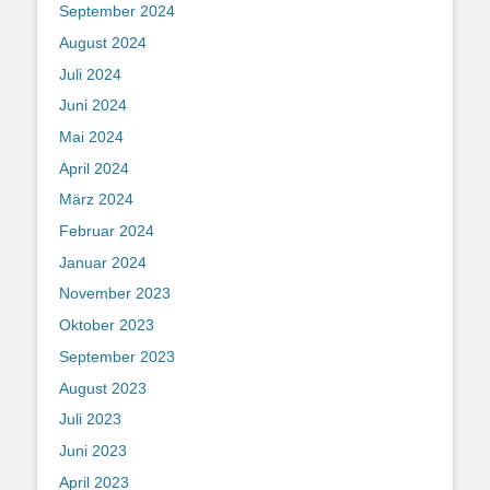
September 2024
August 2024
Juli 2024
Juni 2024
Mai 2024
April 2024
März 2024
Februar 2024
Januar 2024
November 2023
Oktober 2023
September 2023
August 2023
Juli 2023
Juni 2023
April 2023