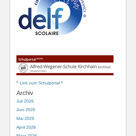
^
Link zum Schulportal
^
Archiv
Juli 2026
Juni 2026
Mai 2026
April 2026
März 2026