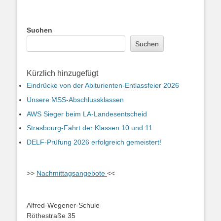
Suchen
Suchen
Kürzlich hinzugefügt
Eindrücke von der Abiturienten-Entlassfeier 2026
Unsere MSS-Abschlussklassen
AWS Sieger beim LA-Landesentscheid
Strasbourg-Fahrt der Klassen 10 und 11
DELF-Prüfung 2026 erfolgreich gemeistert!
>>
Nachmittagsangebote
<<
Alfred-Wegener-Schule
Röthestraße 35