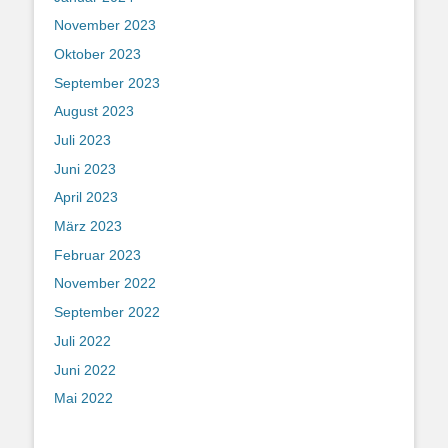
November 2023
Oktober 2023
September 2023
August 2023
Juli 2023
Juni 2023
April 2023
März 2023
Februar 2023
November 2022
September 2022
Juli 2022
Juni 2022
Mai 2022