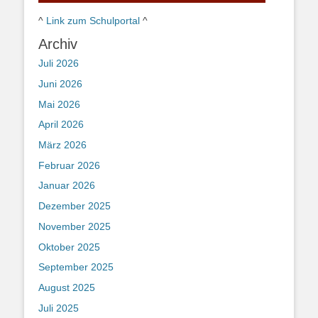
^
Link zum Schulportal
^
Archiv
Juli 2026
Juni 2026
Mai 2026
April 2026
März 2026
Februar 2026
Januar 2026
Dezember 2025
November 2025
Oktober 2025
September 2025
August 2025
Juli 2025