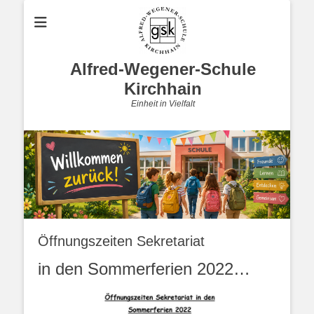
Alfred-Wegener-Schule
Kirchhain
Einheit in Vielfalt
Öffnungszeiten Sekretariat
in den Sommerferien 2022…