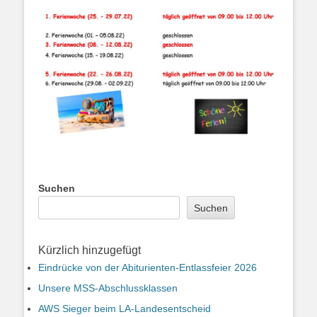
Suchen
Suchen
Kürzlich hinzugefügt
Eindrücke von der Abiturienten-Entlassfeier 2026
Unsere MSS-Abschlussklassen
AWS Sieger beim LA-Landesentscheid