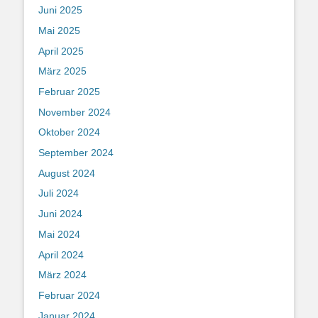
Juni 2025
Mai 2025
April 2025
März 2025
Februar 2025
November 2024
Oktober 2024
September 2024
August 2024
Juli 2024
Juni 2024
Mai 2024
April 2024
März 2024
Februar 2024
Januar 2024