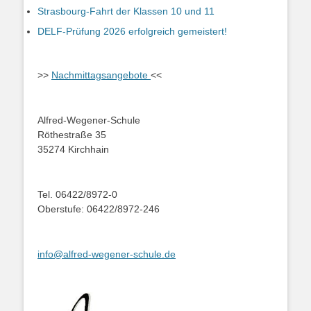
Strasbourg-Fahrt der Klassen 10 und 11
DELF-Prüfung 2026 erfolgreich gemeistert!
>>
Nachmittagsangebote
<<
Alfred-Wegener-Schule
Röthestraße 35
35274 Kirchhain
Tel. 06422/8972-0
Oberstufe: 06422/8972-246
info@alfred-wegener-schule.de