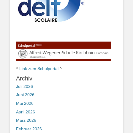
^
Link zum Schulportal
^
Archiv
Juli 2026
Juni 2026
Mai 2026
April 2026
März 2026
Februar 2026