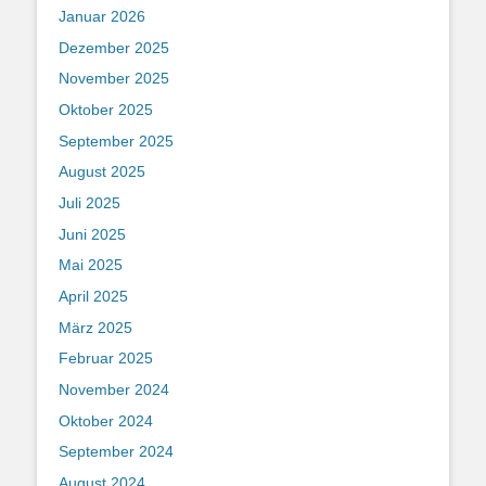
Januar 2026
Dezember 2025
November 2025
Oktober 2025
September 2025
August 2025
Juli 2025
Juni 2025
Mai 2025
April 2025
März 2025
Februar 2025
November 2024
Oktober 2024
September 2024
August 2024