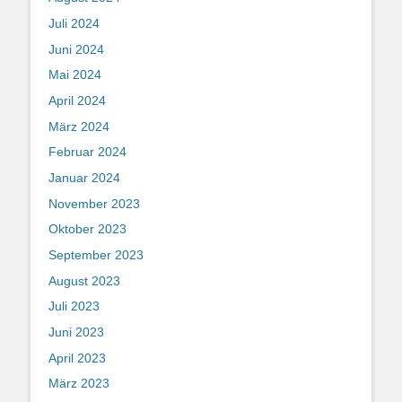
Juli 2024
Juni 2024
Mai 2024
April 2024
März 2024
Februar 2024
Januar 2024
November 2023
Oktober 2023
September 2023
August 2023
Juli 2023
Juni 2023
April 2023
März 2023