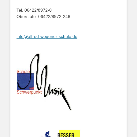
Tel. 06422/8972-0
Oberstufe: 06422/8972-246
info@alfred-wegener-schule.de