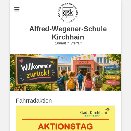
Alfred-Wegener-Schule
Kirchhain
Einheit in Vielfalt
Fahrradaktion