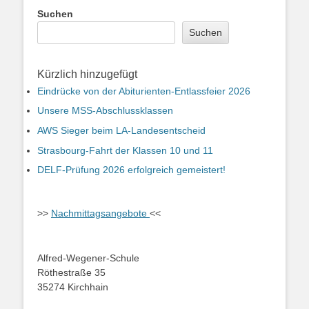
Suchen
Suchen
Kürzlich hinzugefügt
Eindrücke von der Abiturienten-Entlassfeier 2026
Unsere MSS-Abschlussklassen
AWS Sieger beim LA-Landesentscheid
Strasbourg-Fahrt der Klassen 10 und 11
DELF-Prüfung 2026 erfolgreich gemeistert!
>>
Nachmittagsangebote
<<
Alfred-Wegener-Schule
Röthestraße 35
35274 Kirchhain