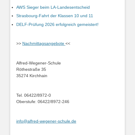
AWS Sieger beim LA-Landesentscheid
Strasbourg-Fahrt der Klassen 10 und 11
DELF-Prüfung 2026 erfolgreich gemeistert!
>>
Nachmittagsangebote
<<
Alfred-Wegener-Schule
Röthestraße 35
35274 Kirchhain
Tel. 06422/8972-0
Oberstufe: 06422/8972-246
info@alfred-wegener-schule.de