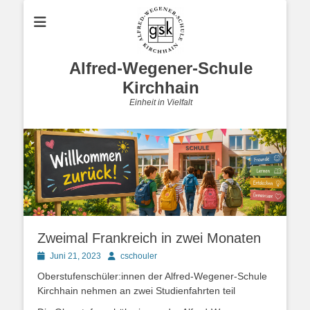
Alfred-Wegener-Schule
Kirchhain
Einheit in Vielfalt
Zweimal Frankreich in zwei Monaten
Posted
Autor
Juni 21, 2023
cschouler
on
Oberstufenschüler:innen der Alfred-Wegener-Schule
Kirchhain nehmen an zwei Studienfahrten teil