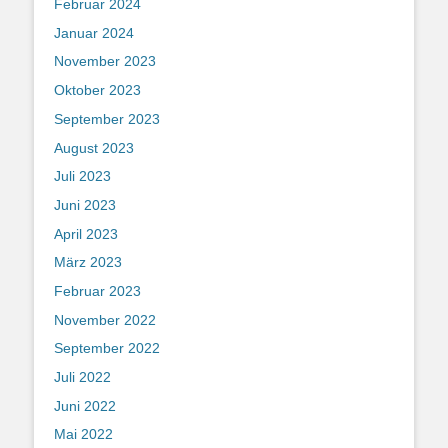
Februar 2024
Januar 2024
November 2023
Oktober 2023
September 2023
August 2023
Juli 2023
Juni 2023
April 2023
März 2023
Februar 2023
November 2022
September 2022
Juli 2022
Juni 2022
Mai 2022