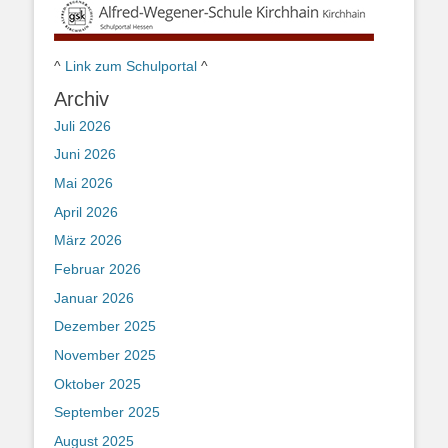
^
Link zum Schulportal
^
Archiv
Juli 2026
Juni 2026
Mai 2026
April 2026
März 2026
Februar 2026
Januar 2026
Dezember 2025
November 2025
Oktober 2025
September 2025
August 2025