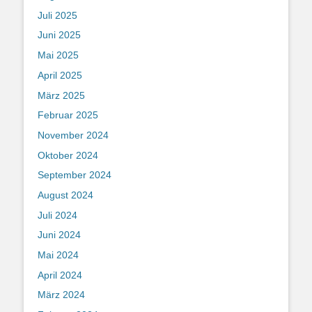
Juli 2025
Juni 2025
Mai 2025
April 2025
März 2025
Februar 2025
November 2024
Oktober 2024
September 2024
August 2024
Juli 2024
Juni 2024
Mai 2024
April 2024
März 2024