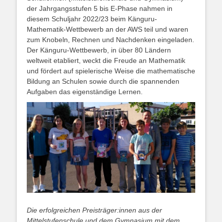
der Jahrgangsstufen 5 bis E-Phase nahmen in
diesem Schuljahr 2022/23 beim Känguru-
Mathematik-Wettbewerb an der AWS teil und waren
zum Knobeln, Rechnen und Nachdenken eingeladen.
Der Känguru-Wettbewerb, in über 80 Ländern
weltweit etabliert, weckt die Freude an Mathematik
und fördert auf spielerische Weise die mathematische
Bildung an Schulen sowie durch die spannenden
Aufgaben das eigenständige Lernen.
Die erfolgreichen Preisträger:innen aus der
Mittelstufenschule und dem Gymnasium mit dem