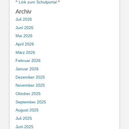
^
Link zum Schulportal
^
Archiv
Juli 2026
Juni 2026
Mai 2026
April 2026
März 2026
Februar 2026
Januar 2026
Dezember 2025
November 2025
Oktober 2025
September 2025
August 2025
Juli 2025
Juni 2025