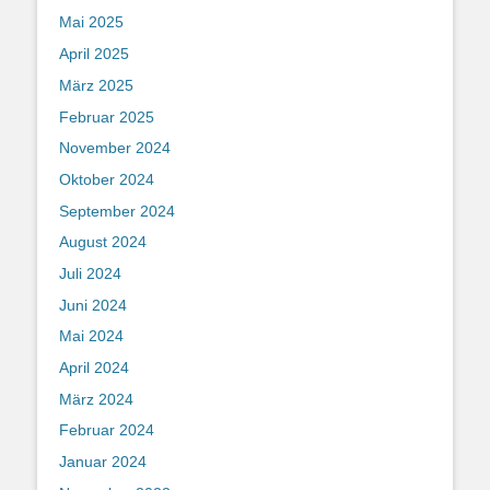
Mai 2025
April 2025
März 2025
Februar 2025
November 2024
Oktober 2024
September 2024
August 2024
Juli 2024
Juni 2024
Mai 2024
April 2024
März 2024
Februar 2024
Januar 2024