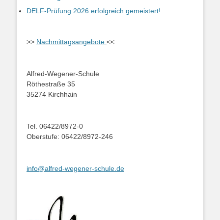
DELF-Prüfung 2026 erfolgreich gemeistert!
>>
Nachmittagsangebote
<<
Alfred-Wegener-Schule
Röthestraße 35
35274 Kirchhain
Tel. 06422/8972-0
Oberstufe: 06422/8972-246
info@alfred-wegener-schule.de