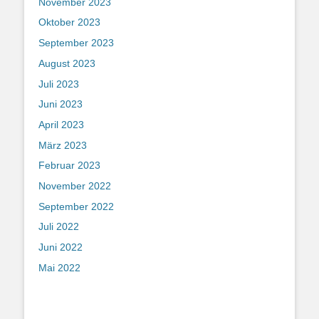
November 2023
Oktober 2023
September 2023
August 2023
Juli 2023
Juni 2023
April 2023
März 2023
Februar 2023
November 2022
September 2022
Juli 2022
Juni 2022
Mai 2022