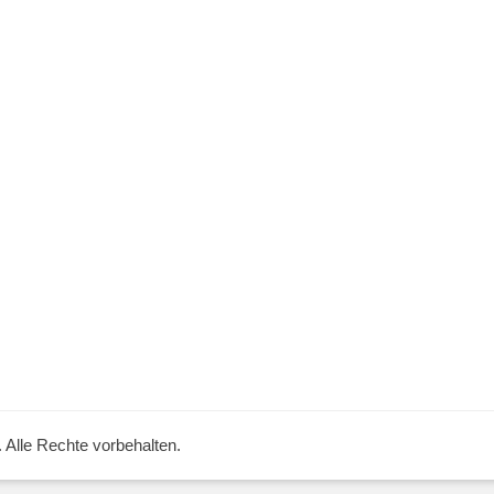
. Alle Rechte vorbehalten.