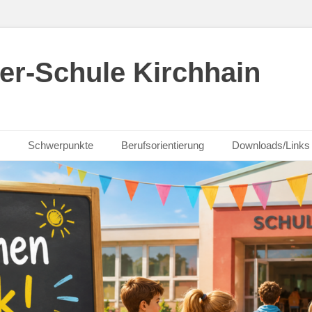
er-Schule Kirchhain
Schwerpunkte
Berufsorientierung
Downloads/Links