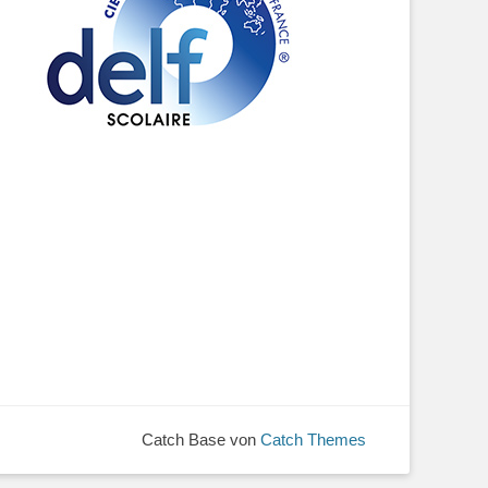
Catch Base von
Catch Themes