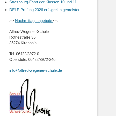
Strasbourg-Fahrt der Klassen 10 und 11
DELF-Prüfung 2026 erfolgreich gemeistert!
>>
Nachmittagsangebote
<<
Alfred-Wegener-Schule
Röthestraße 35
35274 Kirchhain
Tel. 06422/8972-0
Oberstufe: 06422/8972-246
info@alfred-wegener-schule.de