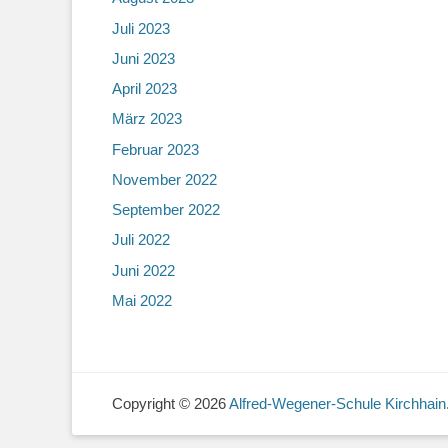
Juli 2023
Juni 2023
April 2023
März 2023
Februar 2023
November 2022
September 2022
Juli 2022
Juni 2022
Mai 2022
Copyright © 2026
Alfred-Wegener-Schule Kirchhain