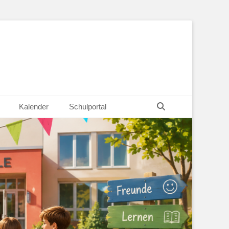
Suchen
Kalender
Schulportal