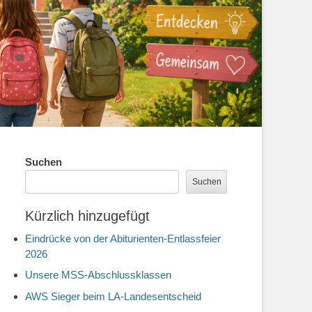
Suchen
Suchen
Kürzlich hinzugefügt
Eindrücke von der Abiturienten-Entlassfeier
2026
Unsere MSS-Abschlussklassen
AWS Sieger beim LA-Landesentscheid